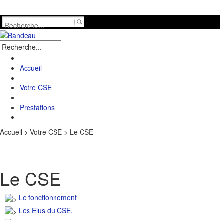
Accueil
Votre CSE
Prestations
Accueil
>
Votre CSE
>
Le CSE
Le CSE
Le fonctionnement
Les Elus du CSE.