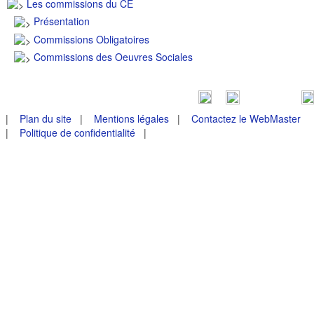
Les commissions du CE
Présentation
Commissions Obligatoires
Commissions des Oeuvres Sociales
|
Plan du site
|
Mentions légales
|
Contactez le WebMaster
|
Politique de confidentialité
|