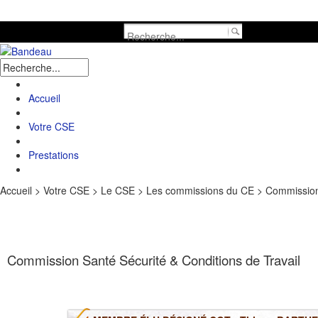
Accueil
Votre CSE
Prestations
Accueil
>
Votre CSE
>
Le CSE
>
Les commissions du CE
>
Commission
Commission Santé Sécurité & Conditions de Travail