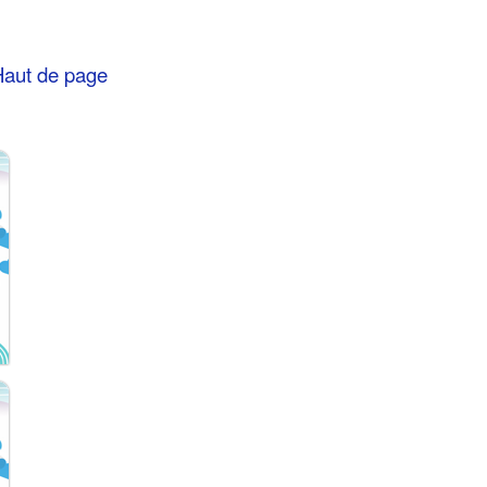
aut de page