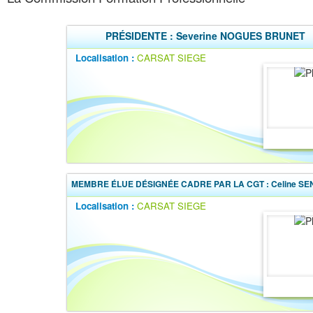
PRÉSIDENTE : Severine NOGUES BRUNET
Localisation :
CARSAT SIEGE
MEMBRE ÉLUE DÉSIGNÉE CADRE PAR LA CGT : Celine S
Localisation :
CARSAT SIEGE